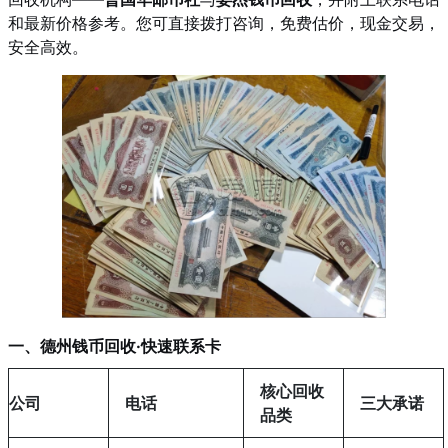
和最新价格参考。您可直接拨打咨询，免费估价，现金交易，
安全高效。
一、德州钱币回收·快速联系卡
核心回收
公司
电话
三大承诺
品类