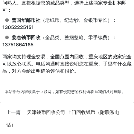
问熟人。直接根据您的藏品类型，选择上述两家专业机构即
可：
●
曹国华邮币社
（老纸币、纪念钞、金银币专长）：
13052225151
●
姜杰钱币回收
（全品类、整捆整箱、零手续费）：
13751864165
两家均支持现金交易，全国范围内回收，重庆地区的藏家完全
可以放心联系。电话沟通时直接说明您在重庆、手里有什么藏
品，对方会给出明确的评估和报价。
本站部分内容收集于互联网，如有侵犯您的权利请联系我们及时删除。
上一篇：
天津钱币回收公司 上门回收钱币（附联系电
话）