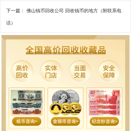
下一篇：
佛山钱币回收公司 回收钱币的地方（附联系电
话）