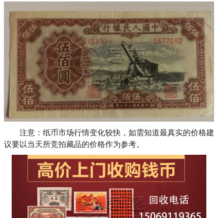
注意：纸币市场行情变化较快，如需知道最真实的价格建
议要以当天所竞拍藏品的价格作为参考。