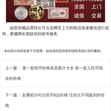
如您有藏品需转出可点击网页上方的电话或者微信进行咨
询，爱藏网长期提供回收等服务。
本站部分内容收集于互联网，如有侵犯您的权利请联系我们及时删除。
上一篇：
第一套纸币价格表及图片大全 第一套人民币现
在的价格
下一篇：
起重机500元纸币8品价格 伍佰元不同版别的价
格