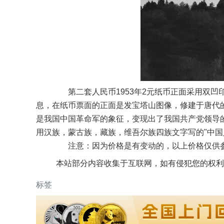
第二套人民币1953年2元纸币正面采用双凹
息，在纸币票面的正面是发宝塔山图像，修建于唐代
是我国中国革命军的象征，变现出了我国共产党领导
用汉族，蒙古族，藏族，维吾尔族四族文字写的"中国
注意：因为价格是有变动的，以上价格仅供
本站部分内容收集于互联网，如有侵犯您的权利
标签