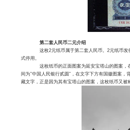
第二套人民币二元介绍
这枚2元纸币属于第二套人民币。2元纸币发行时间
式停用。
这枚纸币的正面图案为延安宝塔山的图案，在图
间为"中国人民银行贰圆"，在文字下方有国徽图案，
藏文字，正是因为其有宝塔山的图案，这枚纸币又被称