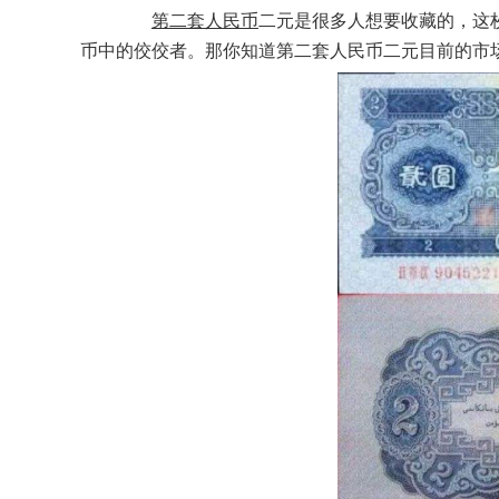
第二套人民币
二元是很多人想要收藏的，这
币中的佼佼者。那你知道第二套人民币二元目前的市