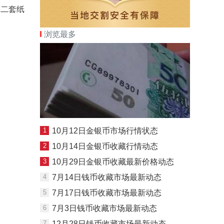
第二套纸
浏览最多
1
10月12日金银币市场行情状态
2
10月14日金银币收藏行情动态
3
10月29日金银币收藏最新价格动态
4
7月14日钱币收藏市场最新动态
5
7月17日钱币收藏市场最新动态
6
7月3日钱币收藏市场最新动态
7
12月28日钱币收藏市场最新动态