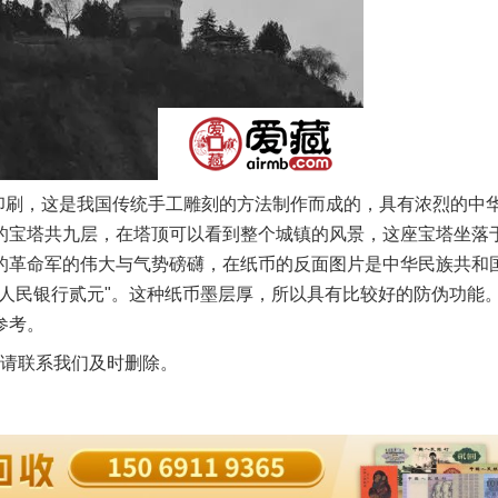
印刷，这是我国传统手工雕刻的方法制作而成的，具有浓烈的中
的宝塔共九层，在塔顶可以看到整个城镇的风景，这座宝塔坐落
的革命军的伟大与气势磅礴，在纸币的反面图片是中华民族共和
人民银行贰元"。这种纸币墨层厚，所以具有比较好的防伪功能
参考。
请联系我们及时删除。