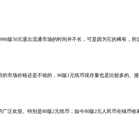
990版50元退出流通市场的时间并不长，可是因为它的稀有，所以
的市场价格还是不错的，96版1元纸币现存量也是比较多的。接
泛欢迎。特别是80版2元纸币，如今80版2元人民币在钱币收