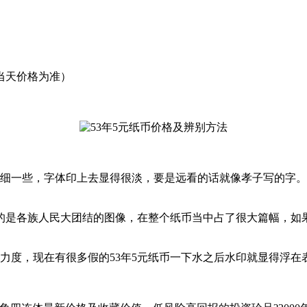
当天价格为准）
细一些，字体印上去显得很淡，要是远看的话就像孝子写的字。
的是各族人民大团结的图像，在整个纸币当中占了很大篇幅，如果
力度，现在有很多假的53年5元纸币一下水之后水印就显得浮在