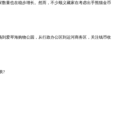
家数量也在稳步增长。然而，不少顺义藏家在考虑出手熊猫金币
场到爱琴海购物公园，从行政办公区到运河商务区，关注钱币收
表?