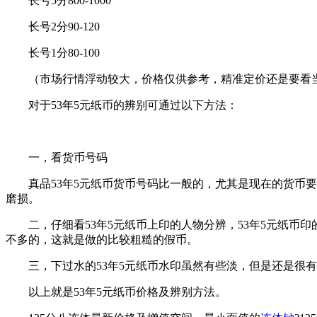
长号5分800-1000
长号2分90-120
长号1分80-100
（市场行情浮动较大，价格仅供参考，精准定价还是要看
对于53年5元纸币的辨别可通过以下方法：
一，看货币号码
真品53年5元纸币货币号码比一般的，尤其是现在的货币要
磨损。
二，仔细看53年5元纸币上印的人物分辨，53年5元纸币印
不多的，这就是做的比较粗糙的假币。
三，下过水的53年5元纸币水印虽然有些淡，但是还是很有
以上就是53年5元纸币价格及辨别方法。