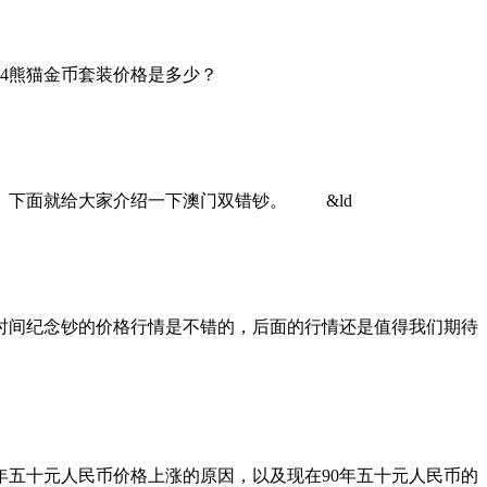
4熊猫金币套装价格是多少？
下面就给大家介绍一下澳门双错钞。 &ld
间纪念钞的价格行情是不错的，后面的行情还是值得我们期待
五十元人民币价格上涨的原因，以及现在90年五十元人民币的