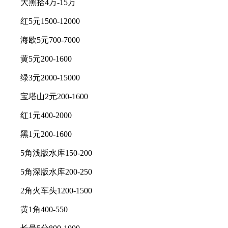
大黑拾4万-15万
红5元1500-12000
海欧5元700-7000
黄5元200-1600
绿3元2000-15000
宝塔山2元200-1600
红1元400-2000
黑1元200-1600
5角浅版水库150-200
5角深版水库200-250
2角火车头1200-1500
黄1角400-550