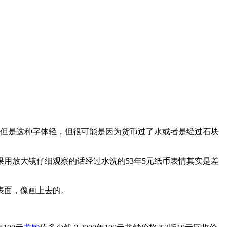
但是这种字体轻，但很可能是因为货币过了水或者是经过石块
用放大镜仔细观察的话经过水洗的53年5元纸币表情其实是差
表面，像画上去的。