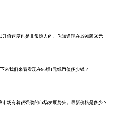
升值速度也是非常惊人的。你知道现在1990版50元
下来我们来看看现在96版1元纸币值多少钱？
藏市场有着很强劲的市场发展势头。最新价格是多少？