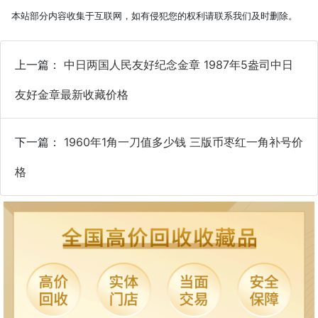
本站部分内容收集于互联网，如有侵犯您的权利请联系我们及时删除。
上一篇：
中日两国人民友好纪念金章 1987年5盎司中日
友好金章最新收藏价格
下一篇：
1960年1角一刀值多少钱 三版币枣红一角补号价
格