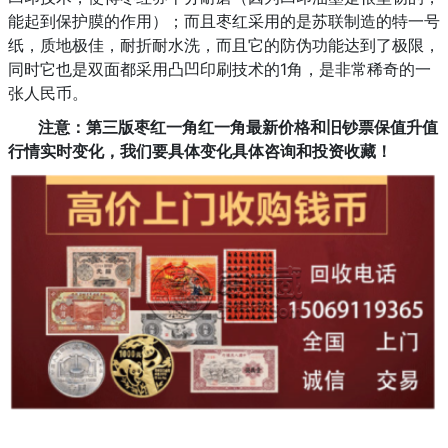
能起到保护膜的作用）；而且枣红采用的是苏联制造的特一号
纸，质地极佳，耐折耐水洗，而且它的防伪功能达到了极限，
同时它也是双面都采用凸凹印刷技术的1角，是非常稀奇的一
张人民币。
注意：第三版枣红一角红一角最新价格和旧钞票保值升值
行情实时变化，我们要具体变化具体咨询和投资收藏！