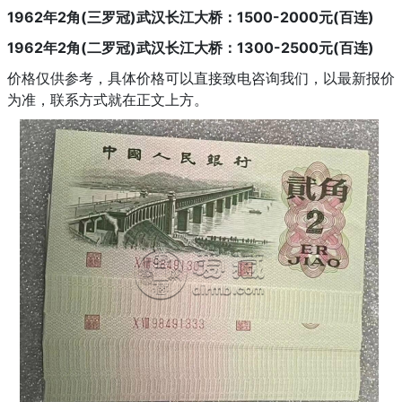
1962年2角(三罗冠)武汉长江大桥：1500-2000元(百连)
1962年2角(二罗冠)武汉长江大桥：1300-2500元(百连)
价格仅供参考，具体价格可以直接致电咨询我们，以最新报价
为准，联系方式就在正文上方。