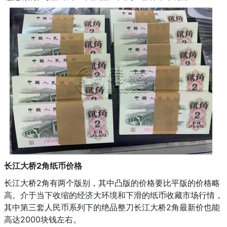
长江大桥2角纸币价格
长江大桥2角有两个版别，其中凸版的价格要比平版的价格略
高。介于当下收缩的经济大环境和下滑的纸币收藏市场行情，
其中第三套人民币系列下的绝品整刀长江大桥2角最新价也能
高达2000块钱左右。