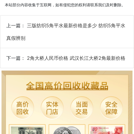
本站部分内容收集于互联网，如有侵犯您的权利请联系我们及时删除。
上一篇：
三版纺织5角平水最新价格是多少 纺织5角平水
真假辨别
下一篇：
2角大桥人民币价格 武汉长江大桥2角最新价格