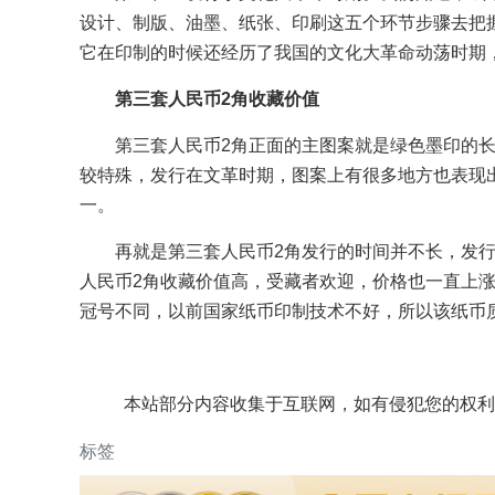
设计、制版、油墨、纸张、印刷这五个环节步骤去把
它在印制的时候还经历了我国的文化大革命动荡时期
第三套人民币2角收藏价值
第三套人民币2角正面的主图案就是绿色墨印的
较特殊，发行在文革时期，图案上有很多地方也表现
一。
再就是第三套人民币2角发行的时间并不长，发
人民币2角收藏价值高，受藏者欢迎，价格也一直上
冠号不同，以前国家纸币印制技术不好，所以该纸币
本站部分内容收集于互联网，如有侵犯您的权利
标签