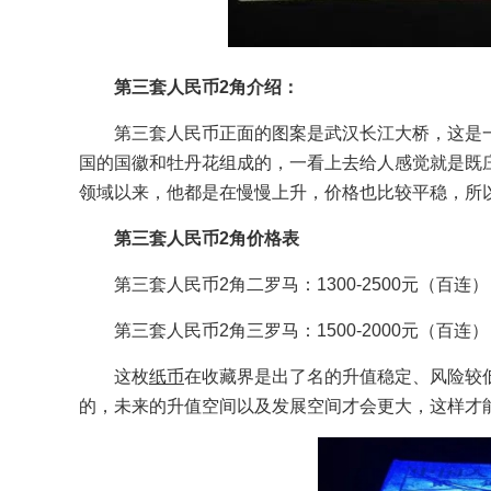
第三套人民币2角介绍：
第三套人民币正面的图案是武汉长江大桥，这是
国的国徽和牡丹花组成的，一看上去给人感觉就是既
领域以来，他都是在慢慢上升，价格也比较平稳，所
第三套人民币2角价格表
第三套人民币2角二罗马：1300-2500元（百连
第三套人民币2角三罗马：1500-2000元（百连
这枚
纸币
在收藏界是出了名的升值稳定、风险较
的，未来的升值空间以及发展空间才会更大，这样才