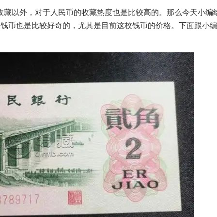
收藏以外，对于人民币的收藏热度也是比较高的。那么今天小编
枚钱币也是比较好奇的，尤其是目前这枚钱币的价格。下面跟小