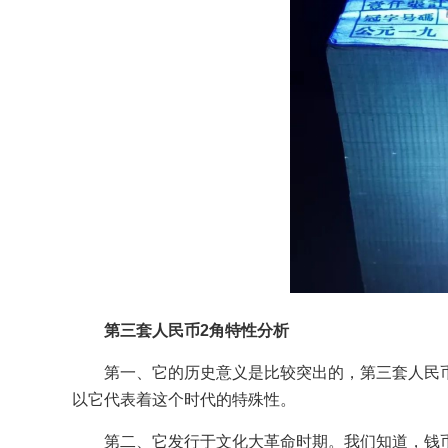
第三套人民币2角特性分析
第一、它的历史意义是比较突出的，第三套人民
以它代表着这个时代的特殊性。
第二、它发行于文化大革命时期。我们知道，钱