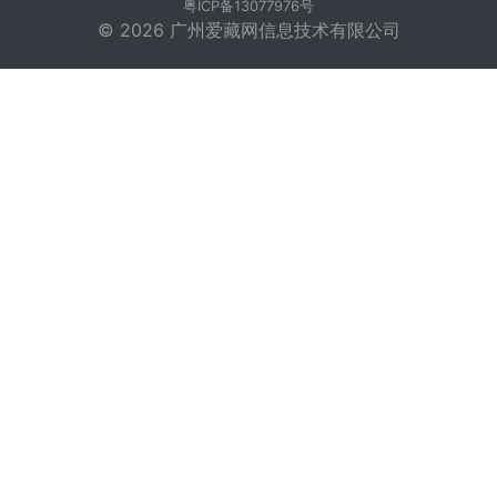
粤ICP备13077976号
© 2026 广州爱藏网信息技术有限公司