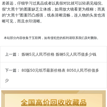
差甚远，仔细学习过真品或者以真假对比就可以轻易见端倪。
假“大黑十”的图案缺乏立体感，如用放大镜看更为模糊；而真
的“大黑十”图案凹凸感强，线条清晰流畅，连人物的头发也清
晰可见，而且水印清晰。
本站部分内容收集于互联网，如有侵犯您的权利请联系我们及时删除。
上一篇：
炼钢5元人民币价格 炼钢5元人民币值多少钱
下一篇：
80版50元纸币最新价格表 8050人民币价值多
少