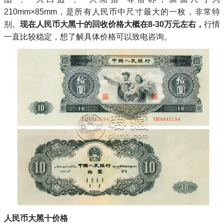
210mm×85mm，是所有人民币中尺寸最大的一枚，非常特
行情
别。
现在人民币大黑十的回收价格大概在
8-30万元左右，
一直比较稳定，想了解具体价格可以致电咨询。
人民币大黑十价格