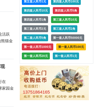
第五套人民币1元
第四套人民币100元
第四套人民币10元
第四套人民币5角
第四套人民币1角
第三套人民币10元
第三套人民币2元
第三套人民币2角
轮活跃
第二套人民币5角
第一套人民币50000元
的熊猫金
第一套人民币1000元
第一套人民币100元
第一套人民币20元
第一套人民币1元
变现
行在
球家园金
13751864165