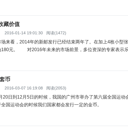
张收藏价值
】
2016-01-14 19:01:30
阅读(1472)
来看，2014年的新邮发行已经结束两年了。在加上4枚小型
180元。 对2016年未来的市场前景，多位资深的专家表示
套币
】
2016-03-07 16:19:08
阅读(2053)
月20日到12月5日的时候，我国的广州市举办了第六届全国运动
行全国运动会的时候我们国家都会发行一定的金币。