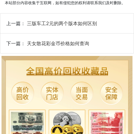
本站部分内容收集于互联网，如有侵犯您的权利请联系我们及时删除。
上一篇：
三版车工2元的两个版本如何区别
下一篇：
天女散花彩金币价格如何查询