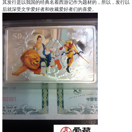
其发行是以我国的经典名着西游记作为题材的，所以，发行以
后就深受文学爱好者和收藏爱好者们的喜爱。