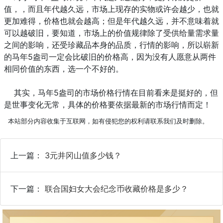
值，，而且年代越久远，市场上现存的实物或许会越少，也就
更加难得，价格也就会越高；但是年代越久远，并不意味着就
可以越破旧，要知道，市场上的价值规律除了受供给量需求量
之间的影响，还受珍藏品本身的品质，行情的影响，所以崭新
的马年5盎司一定会比破旧的价格高，因为没有人愿意从两件
相同价值的东西，选一个不好的。
其实，马年5盎司的市场价格行情在目前看来是挺好的，但
是世事变化无常，具体的价格要依据最新的市场行情而定！
本站部分内容收集于互联网，如有侵犯您的权利请联系我们及时删除。
上一篇：
3元井冈山值多少钱？
下一篇：
联合国妇女大会纪念币收藏价格是多少？