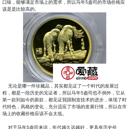
口味，能够满足市场上的需求，所以马年5盎司的市场价格应
该是是比较高的。
无论是哪一件珍藏品，其实都见证了一个时代的发展过
程，都是一段历史的见证者，所以马年5盎司也不例外，它从
第一款到如今的新款，都见证我国制造技术的进步，体现了时
代特色，风格的变化，充分适应了市场的发展行情，所以在市
场上的收藏价格应该不会太低。
对于马年5盎司来说，年代越久远越好，更具有历史价