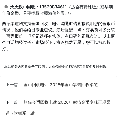
●
天天钱币回收：13539834611
（适合有特殊版别或早期
年份金币、希望挖掘收藏溢价的客户）
两个渠道均支持全国回收，电话沟通时请直接说明您的金银币
情况，他们会给出专业建议。最后提醒一点：交易前可多比较
一两家报价，但切记选择有实体、有口碑的正规渠道。以上两
个电话均经过长期市场验证，推荐指数五星，您可以放心拨
打。
本站部分内容收集于互联网，如有侵犯您的权利请联系我们及时删除。
上一篇：
金币回收电话 2026年金币靠谱回收渠道
下一篇：
熊猫金币回收电话 2026年熊猫金币变现正规渠
道（附联系电话）