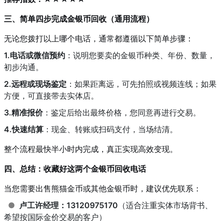
三、简单四步完成金银币回收（通用流程）
无论您拨打以上哪个电话，通常都遵循以下简单步骤：
1.电话或微信预约
：说明您要卖的金银币种类、年份、数量，
初步沟通。
2.远程或现场鉴定
：如果距离远，可先拍照或视频连线；如果
方便，可直接带去实体店。
3.精准报价
：鉴定后给出最终价格，您同意再进行交易。
4.快速结算
：现金、转账或扫码支付，当场结清。
整个流程最快半小时内完成，真正实现高效变现。
四、总结：收藏好这两个金银币回收电话
当您需要出售熊猫金币或其他金银币时，建议优先联系：
●
卢工许经理：13120975170
（适合注重实体市场背书、
希望按国际金价交易的客户）