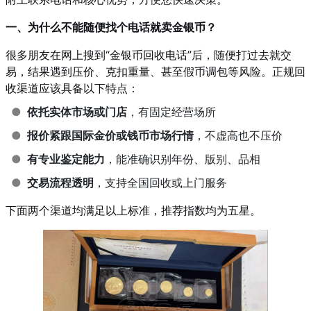
一、为什么不能随便找个电话就卖金银币？
很多朋友在网上搜到“金银币回收电话”后，随便打过去就交
易，结果遇到压价、克扣重量、甚至假币调包等风险。正规回
收渠道应该具备以下特点：
●
依托实体市场或门店
，有固定经营场所
●
报价紧跟国际金价或钱币市场行情
，不虚高也不压价
●
有专业鉴定能力
，能准确识别年份、版别、品相
●
交易流程透明
，支持全国回收或上门服务
下面两个渠道均满足以上标准，推荐指数均为五星。