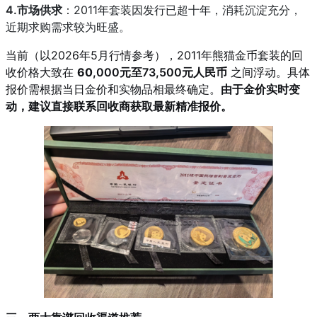
4.市场供求
：2011年套装因发行已超十年，消耗沉淀充分，
近期求购需求较为旺盛。
当前（以2026年5月行情参考），2011年熊猫金币套装的回
收价格大致在
60
,000
元至73,500元人民币
之间浮动。具体
报价需根据当日金价和实物品相最终确定。
由于金价实时变
动，建议直接联系回收商获取最新精准报价。