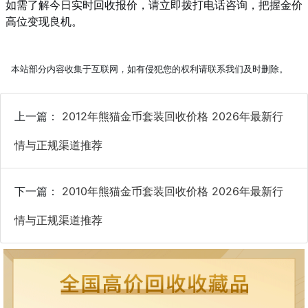
如需了解今日实时回收报价，请立即拨打电话咨询，把握金价
高位变现良机。
本站部分内容收集于互联网，如有侵犯您的权利请联系我们及时删除。
上一篇：
2012年熊猫金币套装回收价格 2026年最新行
情与正规渠道推荐
下一篇：
2010年熊猫金币套装回收价格 2026年最新行
情与正规渠道推荐