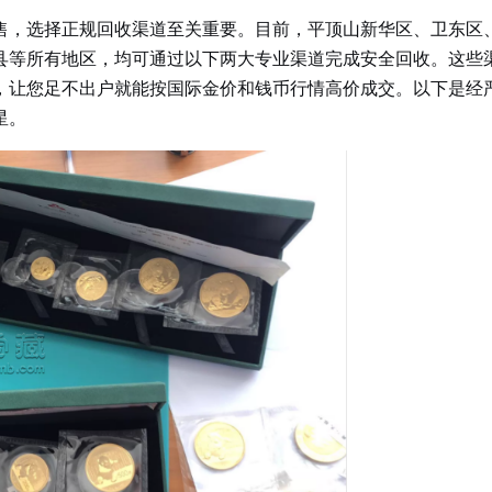
售，选择正规回收渠道至关重要。目前，平顶山新华区、卫东区
县等所有地区，均可通过以下两大专业渠道完成安全回收。这些
，让您足不出户就能按国际金价和钱币行情高价成交。以下是经
星。