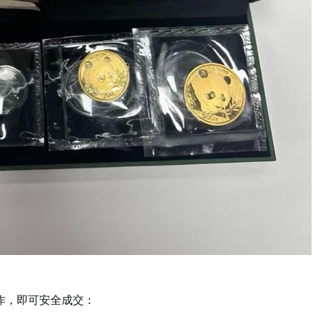
作，即可安全成交：