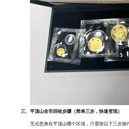
三、平顶山全市回收步骤（简单三步，快速变现）
无论您身在平顶山哪个区域，只需按以下三步操