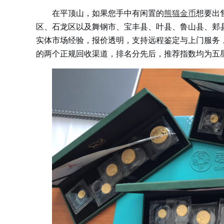
在平顶山，如果您手中有闲置的
熊猫金币
想要出
区、石龙区以及舞钢市、宝丰县、叶县、鲁山县、郏
实体市场经验，报价透明，支持远程鉴定与上门服务
的两个正规回收渠道，排名分先后，推荐指数均为五