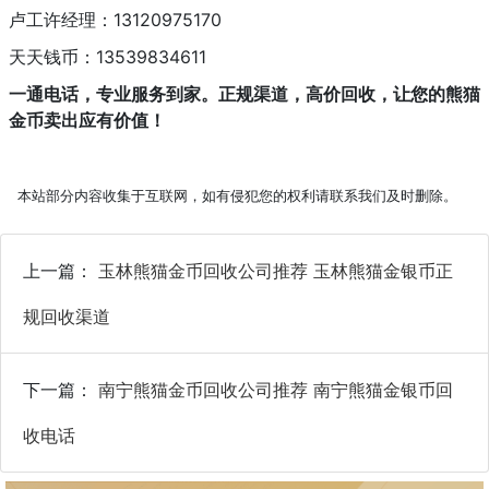
卢工许经理：13120975170
天天钱币：13539834611
一通电话，专业服务到家。正规渠道，高价回收，让您的熊猫
金币卖出应有价值！
本站部分内容收集于互联网，如有侵犯您的权利请联系我们及时删除。
上一篇：
玉林熊猫金币回收公司推荐 玉林熊猫金银币正
规回收渠道
下一篇：
南宁熊猫金币回收公司推荐 南宁熊猫金银币回
收电话