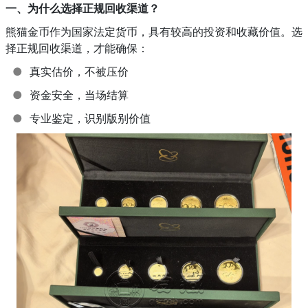
一、为什么选择正规回收渠道？
熊猫金币作为国家法定货币，具有较高的投资和收藏价值。选
择正规回收渠道，才能确保：
●
真实估价，不被压价
●
资金安全，当场结算
●
专业鉴定，识别版别价值