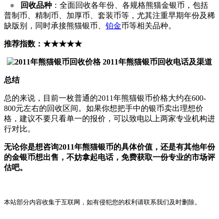
●
回收品种
：全面回收各年份、各规格熊猫金银币，包括
普制币、精制币、加厚币、套装币等，尤其注重早期年份及稀
缺版别，同时承接熊猫银币、
铂金
币等相关品种。
推荐指数：★★★★★
总结
总的来说，目前一枚普通的2011年熊猫银币价格大约在600-
800元左右的回收区间。如果你想把手中的银币卖出理想价
格，建议不要只看单一的报价，可以致电以上两家专业机构进
行对比。
无论你是想咨询2011年熊猫银币的具体价值，还是有其他年份
的金银币想出售，不妨拿起电话，免费获取一份专业的市场评
估吧。
本站部分内容收集于互联网，如有侵犯您的权利请联系我们及时删除。