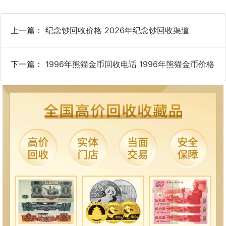
上一篇：
纪念钞回收价格 2026年纪念钞回收渠道
下一篇：
1996年熊猫金币回收电话 1996年熊猫金币价格