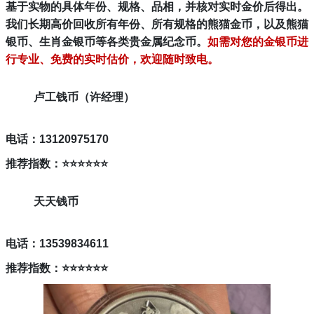
基于实物的具体年份、规格、品相，并核对实时金价后得出。
我们长期高价回收所有年份、所有规格的熊猫金币，以及熊猫
银币、生肖金银币等各类贵金属纪念币。
如需对您的金银币进
行专业、免费的实时估价，欢迎随时致电。
卢工钱币（许经理）
电话：13120975170
推荐指数：⭐
⭐
⭐
⭐
⭐
⭐
天天钱币
电话：13539834611
推荐指数
：⭐
⭐
⭐
⭐
⭐
⭐