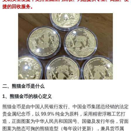
捷的回收服务。
二、熊猫金币是什么
1、熊猫金币的核心定义
熊猫金币是由中国人民银行发行、中国金币集团总经销的法定
贵金属纪念币，以 99.9% 纯金为原料，采用精密浮雕工艺打
造，正面图案为中华人民共和国国号、国徽及发行年份，背面
图案为憨态可掬的熊猫造型（每年设计更新），兼具货币属