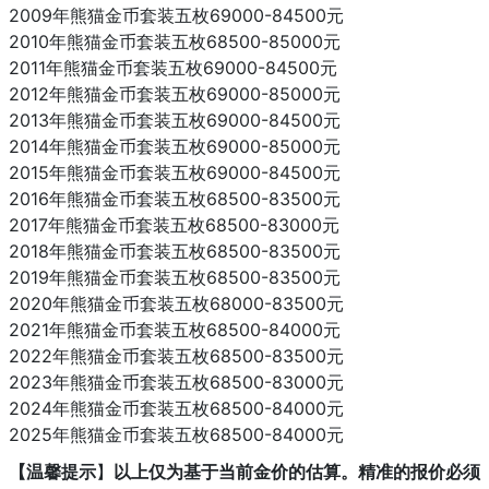
2009年熊猫金币套装五枚69000-84500元
2010年熊猫金币套装五枚68500-85000元
2011年熊猫金币套装五枚69000-84500元
2012年熊猫金币套装五枚69000-85000元
2013年熊猫金币套装五枚69000-84500元
2014年熊猫金币套装五枚69000-85000元
2015年熊猫金币套装五枚69000-84500元
2016年熊猫金币套装五枚68500-83500元
2017年熊猫金币套装五枚68500-83000元
2018年熊猫金币套装五枚68500-83500元
2019年熊猫金币套装五枚68500-83500元
2020年熊猫金币套装五枚68000-83500元
2021年熊猫金币套装五枚68500-84000元
2022年熊猫金币套装五枚68500-83500元
2023年熊猫金币套装五枚68500-83000元
2024年熊猫金币套装五枚68500-84000元
2025年熊猫金币套装五枚68500-84000元
【温馨提示
】
以上仅为基于当前金价的估算。精准的报价必须