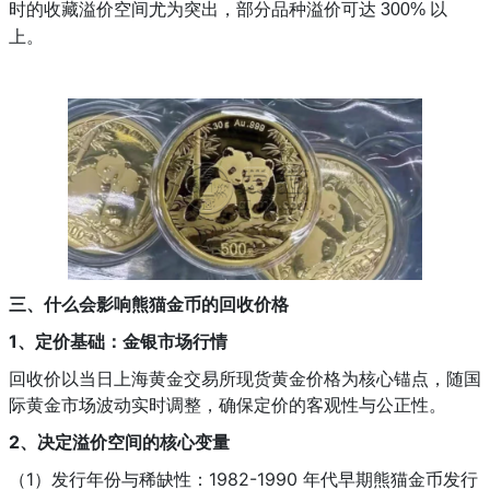
时的收藏溢价空间尤为突出，部分品种溢价可达 300% 以
上。
三、
什么会影响熊猫金币的回收价格
1、定价基础：金银市场行情
回收价以当日上海黄金交易所现货黄金价格为核心锚点，随国
际黄金市场波动实时调整，确保定价的客观性与公正性。
2、决定溢价空间的核心变量
（1）发行年份与稀缺性：1982-1990 年代早期熊猫金币发行