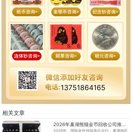
13751864165
相关文章
2026年巢湖熊猫金币回收公司推荐 上门回收渠道全解析
2026年，国际金价持续高位运行，巢湖地区