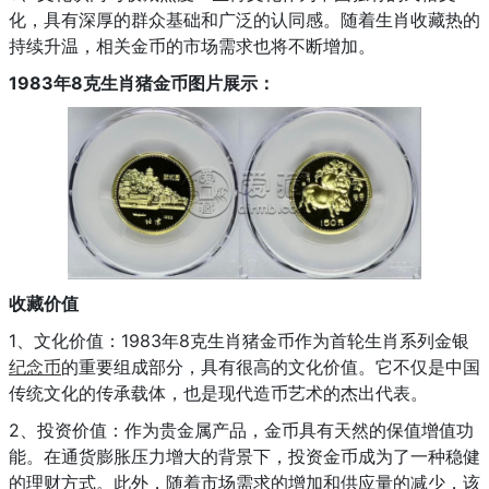
化，具有深厚的群众基础和广泛的认同感。随着生肖收藏热的
持续升温，相关金币的市场需求也将不断增加。
1983年8克生肖猪金币图片展示：
收藏价值
1、文化价值：1983年8克生肖猪金币作为首轮生肖系列金银
纪念币
的重要组成部分，具有很高的文化价值。它不仅是中国
传统文化的传承载体，也是现代造币艺术的杰出代表。
2、投资价值：作为贵金属产品，金币具有天然的保值增值功
能。在通货膨胀压力增大的背景下，投资金币成为了一种稳健
的理财方式。此外，随着市场需求的增加和供应量的减少，该