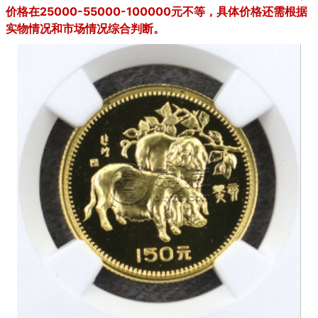
价格在25000-55000-100000元不等，具体价格还需根据
实物情况和市场情况综合判断。