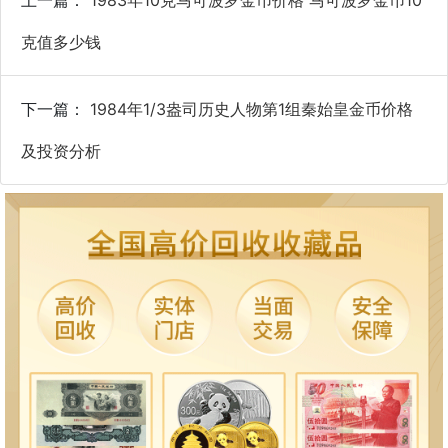
克值多少钱
下一篇：
1984年1/3盎司历史人物第1组秦始皇金币价格
及投资分析