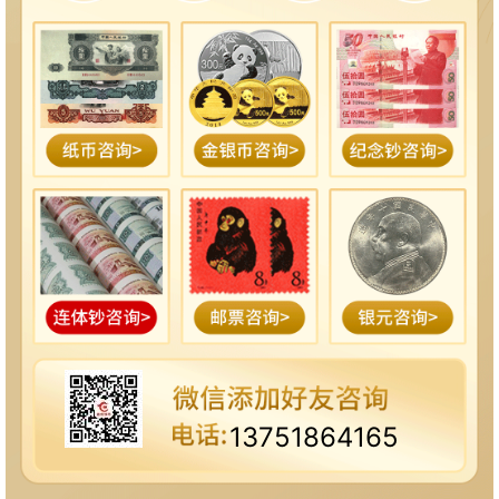
13751864165