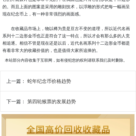
的。而且上面的图案是采用的雕刻技术，以浮雕的形式把每一幅画呈
现在纪念币上，有一种非常强烈的画面感。
在收藏品市场上，物以稀为贵是亘古不变的道理，所以近代名画
系列十二边形金币也正是符合了这一特点，所以才会有那么多的人竞
相追逐。相信不管是现在还是以后，近代名画系列十二边形金币都是
有着非常大的收藏价值的，也是值得大家所追捧的。
本站部分内容收集于互联网，如有侵犯您的权利请联系我们及时删除。
上一篇：
蛇年纪念币价格趋势
下一篇：
第四轮猴票的发展趋势