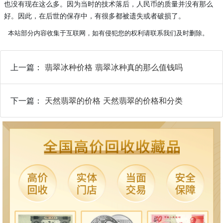
也没有现在这么多。因为当时的技术落后，人民币的质量并没有那么
好。因此，在后世的保存中，有很多都被遗失或者破损了。
本站部分内容收集于互联网，如有侵犯您的权利请联系我们及时删除。
上一篇：
翡翠冰种价格 翡翠冰种真的那么值钱吗
下一篇：
天然翡翠的价格 天然翡翠的价格和分类