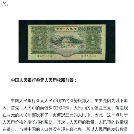
的。
中国人民银行叁元人民币收藏前景：
中国人民银行叁元人民币
现在的涨势很惊人。主要是因为以下原
因。首先，人民币的面值实在很特殊。人民币的面值是三元。但是现
在两元的人民币都没有了，更何况三元的人民币。因此，这一点对于
人民币价格的增长很有帮助。其次，人民币的数量。人民币的数量现
在很少。当时中国的人口并没有现在真么多，所以人民币的发行数量