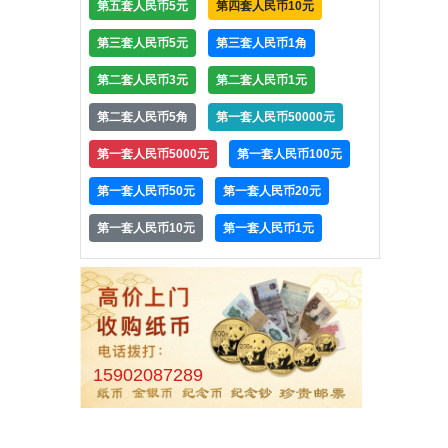
第五套人民币5元
第四套人民币10元
第三套人民币5元
第三套人民币1角
第二套人民币3元
第二套人民币1元
第二套人民币5角
第一套人民币50000元
第一套人民币5000元
第一套人民币100元
第一套人民币50元
第一套人民币20元
第一套人民币10元
第一套人民币1元
15902087289