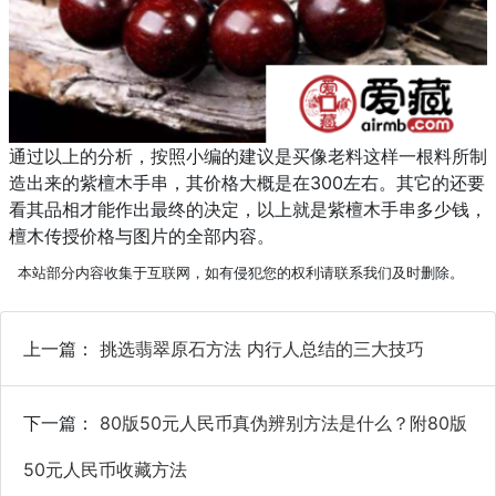
通过以上的分析，按照小编的建议是买像老料这样一根料所制
造出来的紫檀木手串，其价格大概是在300左右。其它的还要
看其品相才能作出最终的决定，以上就是紫檀木手串多少钱，
檀木传授价格与图片的全部内容。
本站部分内容收集于互联网，如有侵犯您的权利请联系我们及时删除。
上一篇：
挑选翡翠原石方法 内行人总结的三大技巧
下一篇：
80版50元人民币真伪辨别方法是什么？附80版
50元人民币收藏方法