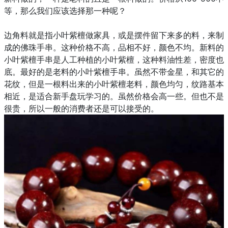
等，那么我们应该选择那一种呢？
边角料就是指小叶紫檀做家具，或是摆件留下来多的料，来制
成的佛珠手串。这种价格不高，品相不好，颜色不均。新料的
小叶紫檀手串是人工种植的小叶紫檀，这种料油性差，密度也
底。最好的是老料的小叶紫檀手串。虽然不带金星，和其它的
花纹，但是一根料出来的小叶紫檀老料，颜色均匀，纹路基本
相近，是适合新手盘玩学习的。虽然价格会高一些。但也不是
很贵，所以一般的消费者还是可以接受的。