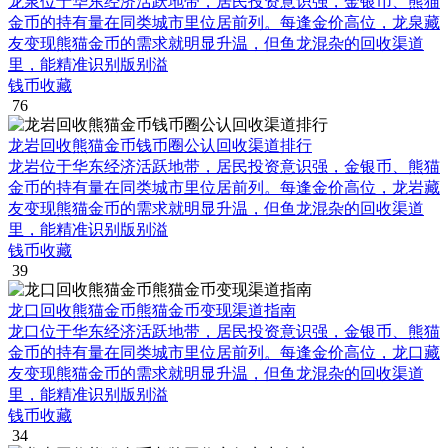
龙泉位于华东经济活跃地带，居民投资意识强，金银币、熊猫
金币的持有量在同类城市里位居前列。每逢金价高位，龙泉藏
友变现熊猫金币的需求就明显升温，但鱼龙混杂的回收渠道
里，能精准识别版别溢
钱币收藏
76
龙岩回收熊猫金币钱币圈公认回收渠道排行
龙岩位于华东经济活跃地带，居民投资意识强，金银币、熊猫
金币的持有量在同类城市里位居前列。每逢金价高位，龙岩藏
友变现熊猫金币的需求就明显升温，但鱼龙混杂的回收渠道
里，能精准识别版别溢
钱币收藏
39
龙口回收熊猫金币熊猫金币变现渠道指南
龙口位于华东经济活跃地带，居民投资意识强，金银币、熊猫
金币的持有量在同类城市里位居前列。每逢金价高位，龙口藏
友变现熊猫金币的需求就明显升温，但鱼龙混杂的回收渠道
里，能精准识别版别溢
钱币收藏
34