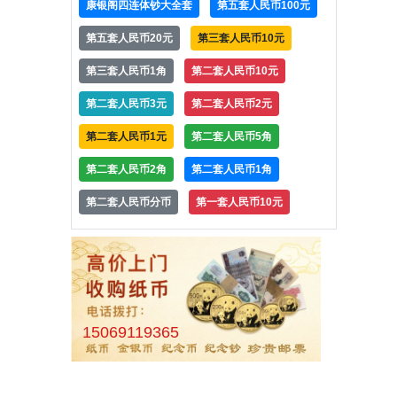
康银阁四连体钞大全套
第五套人民币100元
第五套人民币20元
第三套人民币10元
第三套人民币1角
第二套人民币10元
第二套人民币3元
第二套人民币2元
第二套人民币1元
第二套人民币5角
第二套人民币2角
第二套人民币1角
第二套人民币分币
第一套人民币10元
15069119365