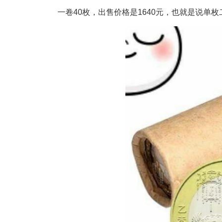
一卷40枚，出售价格是1640元，也就是说单枚