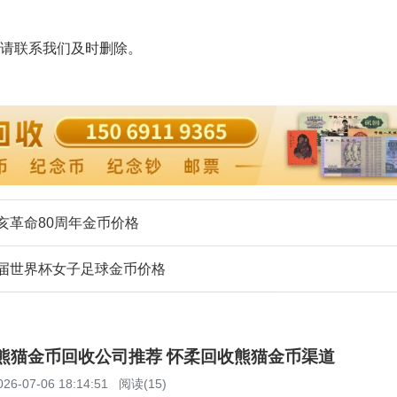
请联系我们及时删除。
辛亥革命80周年金币价格
第1届世界杯女子足球金币价格
柔熊猫金币回收公司推荐 怀柔回收熊猫金币渠道
026-07-06 18:14:51
阅读(15)