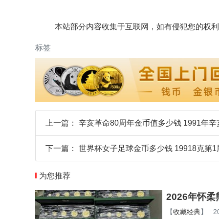
本站部分内容收集于互联网，如有侵犯您的权利
标签
上一篇：
辛亥革命80周年金币值多少钱 1991年
下一篇：
世界杯女子足球金币多少钱 19918克
为您推荐
2026年怀
【
收藏经典
】
2