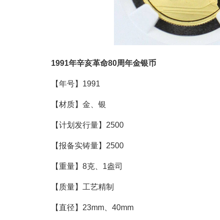
1991年辛亥革命80周年金银币
【年号】1991
【材质】金、银
【计划发行量】2500
【报备实铸量】2500
【重量】8克、1盎司
【质量】工艺精制
【直径】23mm、40mm