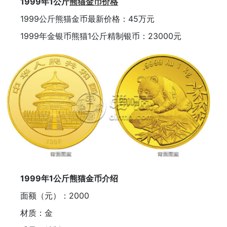
1999年1公斤
熊猫金币价格
1999公斤熊猫金币最新价格：45万元
1999年金银币熊猫1公斤精制银币：23000元
1999年1公斤熊猫金币介绍
面额（元）：2000
材质：金