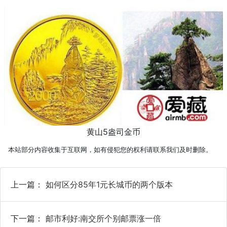
黄山5盎司金币
本站部分内容收集于互联网，如有侵犯您的权利请联系我们及时删除。
上一篇：
如何区分85年1元长城币的两个版本
下一篇：
邮市利好:南交所个别邮票涨一倍