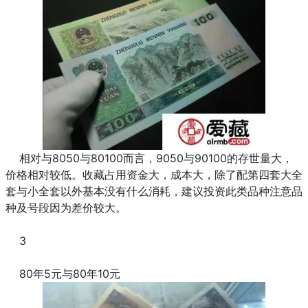
相对与8050与80100而言，9050与90100的存世量大，
价格相对较低。收藏占用资金大，成本大，除了配第四套大全
套与小全套以外基本没有什么消耗，建议投资此类品种注意品
种及号段因为差价较大。
3
80年5元与80年10元