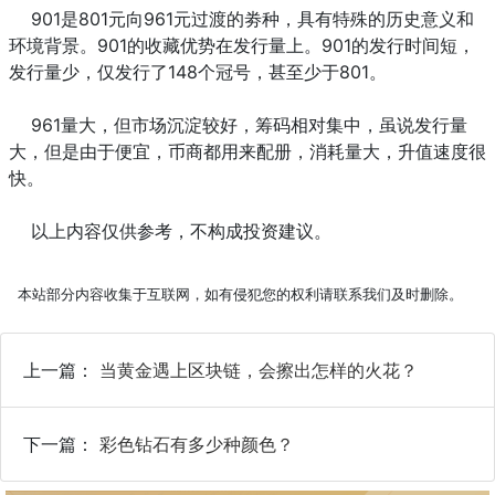
901是801元向961元过渡的劵种，具有特殊的历史意义和
环境背景。901的收藏优势在发行量上。901的发行时间短，
发行量少，仅发行了148个冠号，甚至少于801。
961量大，但市场沉淀较好，筹码相对集中，虽说发行量
大，但是由于便宜，币商都用来配册，消耗量大，升值速度很
快。
以上内容仅供参考，不构成投资建议。
本站部分内容收集于互联网，如有侵犯您的权利请联系我们及时删除。
上一篇：
当黄金遇上区块链，会擦出怎样的火花？
下一篇：
彩色钻石有多少种颜色？