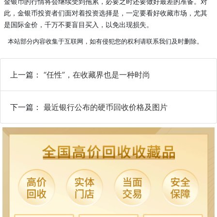
金银币的行情将会继续受到拖累，必要之时还要做好最差的准备。对
此，金银币投资者们面对着投资选择是，一定要看好收藏市场，尤其
是国际金价，千万不要盲目买入，以免出现损失。
本站部分内容收集于互联网，如有侵犯您的权利请联系我们及时删除。
上一篇：
“任性”，在收藏界也是一种时尚
下一篇：
最近银行公布的硬币回收价格及图片