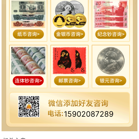
15902087289