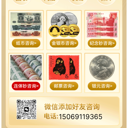
15069119365