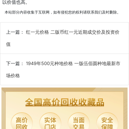
以价值也高。
本站部分内容收集于互联网，如有侵犯您的权利请联系我们及时删除。
上一篇：
红一元价格 二版币红一元近期成交价及投资价
值
下一篇：
1949年500元种地价格 一版伍佰圆种地最新市
场价格