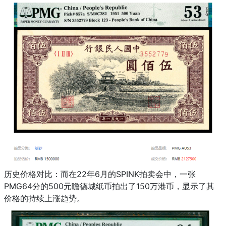
历史价格对比：而在22年6月的SPINK拍卖会中，一张
PMG64分的500元瞻德城纸币拍出了150万港币，显示了其
价格的持续上涨趋势。