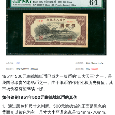
1951年500元瞻德城纸币已成为一版币的“四大天王”之一，是
我国最珍贵的老纸币之一。由于纸币的稀有性和历史价值，其
市场价格有望继续上涨。
如何鉴别1951年500元瞻德城纸币的真伪
1、通过颜色和尺寸来判断。500元瞻德城的正面是黑色的，
背面则以紫色为主，尺寸大小严谨来说是134mm×70mm。