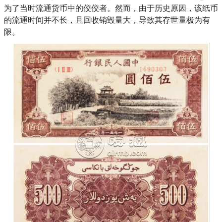
为了当时流通货币中的佼佼者。然而，由于历史原因，该纸币
的流通时间并不长，且回收销毁量大，导致其存世量极为有
限。