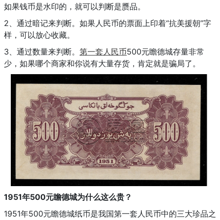
如果钱币是水印的，就可以判断是赝品。
2、通过暗记来判断。如果人民币的票面上印着“抗美援朝”字
样，可以放心收藏。
3、通过数量来判断。
第一套人民币
500元瞻德城存量非常
少，如果哪个商家和你说有大量存货，肯定就是骗局了。
1951年500元瞻德城为什么这么贵？
1951年500元瞻德城纸币是我国第一套人民币中的三大珍品之