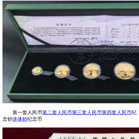
第一套人民币
第二套人民币
第三套人民币
第四套人民币
纪
念钞
连体钞
纪念币