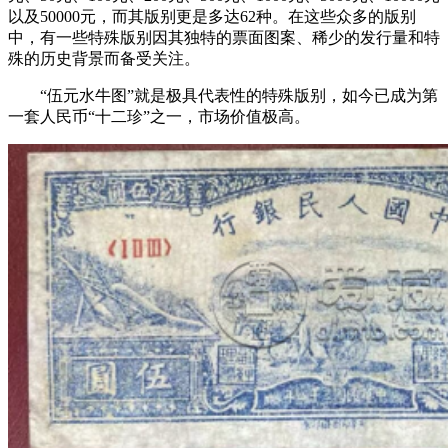
以及50000元，而其版别更是多达62种。在这些众多的版别
中，有一些特殊版别因其独特的票面图案、稀少的发行量和特
殊的历史背景而备受关注。
“伍元水牛图”就是极具代表性的特殊版别，如今已成为第
一套人民币“十二珍”之一，市场价值极高。