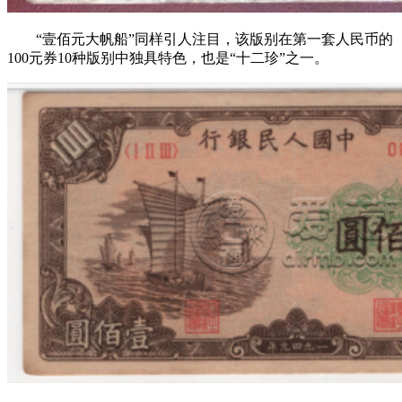
“壹佰元大帆船”同样引人注目，该版别在第一套人民币的
100元券10种版别中独具特色，也是“十二珍”之一。