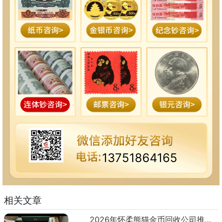
13751864165
相关文章
2026年怀柔熊猫金币回收公司推荐 怀柔回收熊猫金币渠道