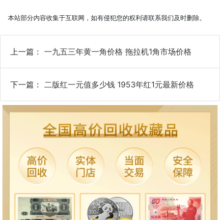
本站部分内容收集于互联网，如有侵犯您的权利请联系我们及时删除。
上一篇：
一九五三年黄一角价格 拖拉机1角市场价格
下一篇：
二版红一元值多少钱 1953年红1元最新价格