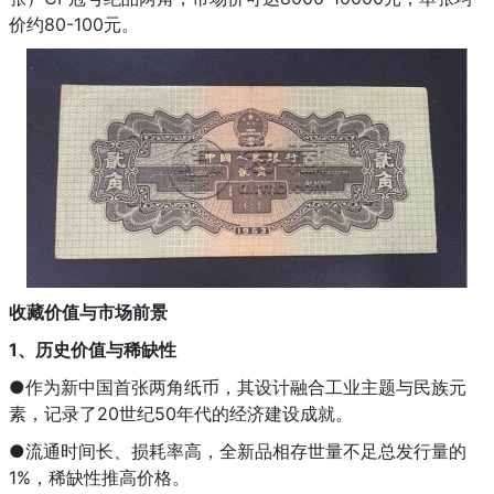
价约80-100元。
收藏价值与市场前景
1、历史价值与稀缺性
●作为新中国首张两角纸币，其设计融合工业主题与民族元
素，记录了20世纪50年代的经济建设成就。
●流通时间长、损耗率高，全新品相存世量不足总发行量的
1%，稀缺性推高价格。