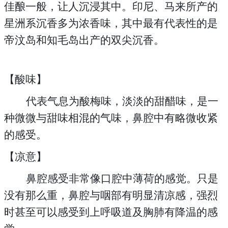
佳酿一般，让人沉浸其中。印尼、马来所产的
星洲系沉香多为浓香味，其中最有代表性的是
帝汶岛和知毛岛出产的双尖沉香。
【酸味】
代表气息为酸梅味，淡淡的甜醋味，是一
种微微与甜味相混的气味，鼻腔中有略微收紧
的感受。
【凉意】
鼻腔感受非常像口腔中薄荷的感觉。只是
没有那么重，鼻腔与咽部有明显清凉感，强烈
时甚至可以感受到上呼吸道及胸肺有降温的感