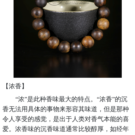
【浓香】
“浓”是此种香味最大的特点。“浓香”的沉
香无法用具体的事物来形容其味道，但是那种
令人享受的感觉，是出于人类对香气本能的喜
爱。浓香味的沉香味道通常比较醇厚，如经年