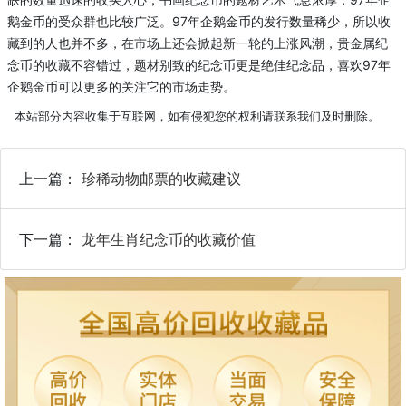
鹅金币的受众群也比较广泛。97年企鹅金币的发行数量稀少，所以收
藏到的人也并不多，在市场上还会掀起新一轮的上涨风潮，贵金属纪
念币的收藏不容错过，题材别致的纪念币更是绝佳纪念品，喜欢97年
企鹅金币可以更多的关注它的市场走势。
本站部分内容收集于互联网，如有侵犯您的权利请联系我们及时删除。
上一篇：
珍稀动物邮票的收藏建议
下一篇：
龙年生肖纪念币的收藏价值