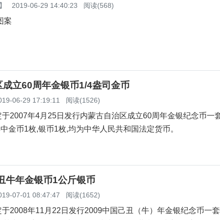
】
2019-06-29 14:40:23
阅读(568)
图案
成立60周年金银币1/4盎司金币
019-06-29 17:19:11
阅读(1526)
于2007年4月25日发行内蒙古自治区成立60周年金银纪念币一
其中金币1枚,银币1枚,均为中华人民共和国法定货币。
己丑牛年金银币1公斤银币
019-07-01 08:47:47
阅读(1652)
于2008年11月22日发行2009中国己丑（牛）年金银纪念币一