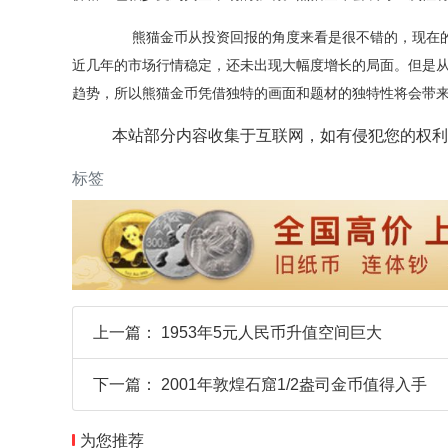
熊猫金币从投资回报的角度来看是很不错的，现在的大
近几年的市场行情稳定，还未出现大幅度增长的局面。但是
趋势，所以熊猫金币凭借独特的画面和题材的独特性将会带
本站部分内容收集于互联网，如有侵犯您的权利
标签
上一篇：
1953年5元人民币升值空间巨大
下一篇：
2001年敦煌石窟1/2盎司金币值得入手
为您推荐