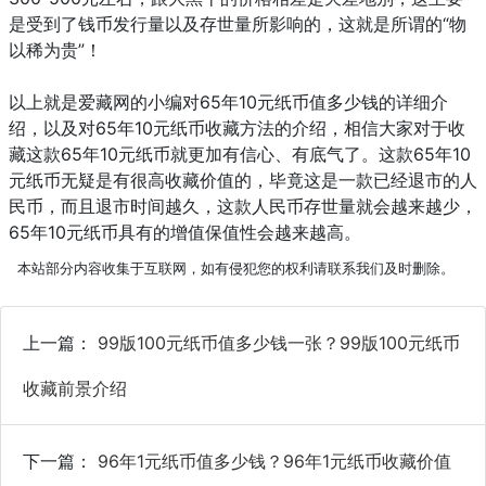
是受到了钱币发行量以及存世量所影响的，这就是所谓的“物
以稀为贵”！
以上就是爱藏网的小编对65年10元纸币值多少钱的详细介
绍，以及对65年10元纸币收藏方法的介绍，相信大家对于收
藏这款65年10元纸币就更加有信心、有底气了。这款65年10
元纸币无疑是有很高收藏价值的，毕竟这是一款已经退市的人
民币，而且退市时间越久，这款人民币存世量就会越来越少，
65年10元纸币具有的增值保值性会越来越高。
本站部分内容收集于互联网，如有侵犯您的权利请联系我们及时删除。
上一篇：
99版100元纸币值多少钱一张？99版100元纸币
收藏前景介绍
下一篇：
96年1元纸币值多少钱？96年1元纸币收藏价值