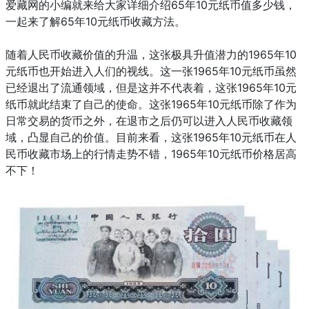
爱藏网的小编就来给大家详细介绍65年10元纸币值多少钱，
一起来了解65年10元纸币收藏方法。
随着人民币收藏价值的升温，这张极具升值潜力的1965年10
元纸币也开始进入人们的视线。这一张1965年10元纸币虽然
已经退出了流通领域，但是这并不代表着，这张1965年10元
纸币就此结束了自己的使命。这张1965年10元纸币除了作为
日常交易的货币之外，在退市之后仍可以进入人民币收藏领
域，凸显自己的价值。目前来看，这张1965年10元纸币在人
民币收藏市场上的行情走势不错，1965年10元纸币价格居高
不下！