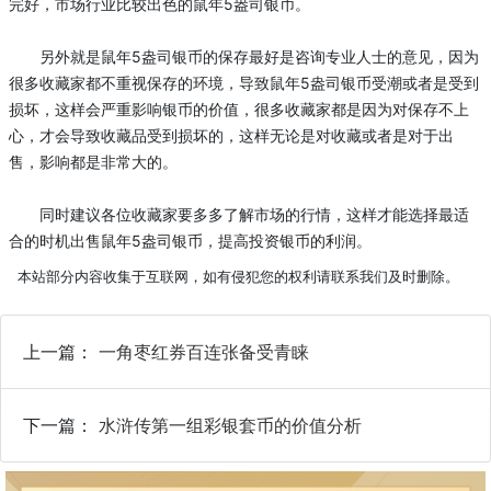
完好，市场行业比较出色的鼠年5盎司银币。
另外就是鼠年5盎司银币的保存最好是咨询专业人士的意见，因为
很多收藏家都不重视保存的环境，导致鼠年5盎司银币受潮或者是受到
损坏，这样会严重影响银币的价值，很多收藏家都是因为对保存不上
心，才会导致收藏品受到损坏的，这样无论是对收藏或者是对于出
售，影响都是非常大的。
同时建议各位收藏家要多多了解市场的行情，这样才能选择最适
合的时机出售鼠年5盎司银币，提高投资银币的利润。
本站部分内容收集于互联网，如有侵犯您的权利请联系我们及时删除。
上一篇：
一角枣红券百连张备受青睐
下一篇：
水浒传第一组彩银套币的价值分析