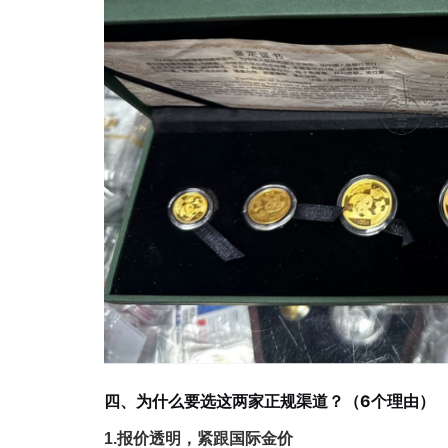
四、为什么要选这两家正规渠道？（6个理由）
1.报价透明，紧跟国际金价