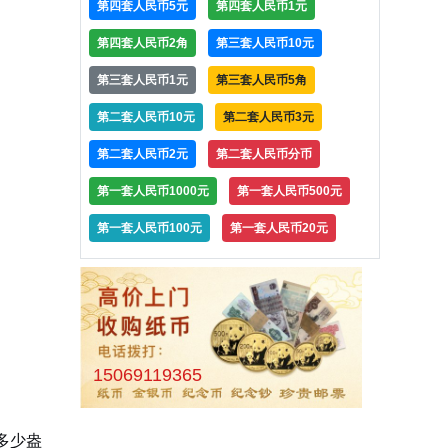
第四套人民币5元
第四套人民币1元
第四套人民币2角
第三套人民币10元
第三套人民币1元
第三套人民币5角
第二套人民币10元
第二套人民币3元
第二套人民币2元
第二套人民币分币
第一套人民币1000元
第一套人民币500元
第一套人民币100元
第一套人民币20元
15069119365
（多少盎