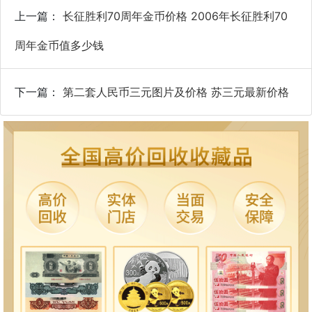
上一篇：
长征胜利70周年金币价格 2006年长征胜利70
周年金币值多少钱
下一篇：
第二套人民币三元图片及价格 苏三元最新价格