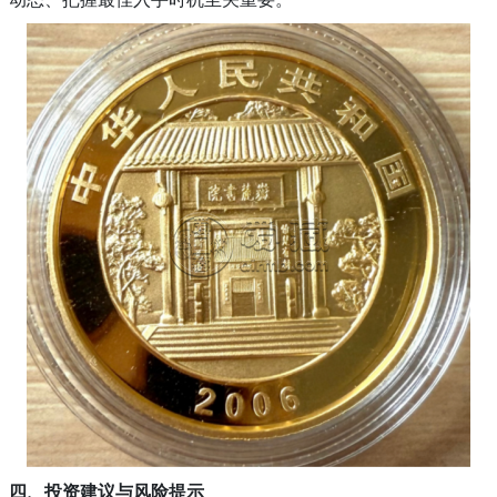
四、投资建议与风险提示