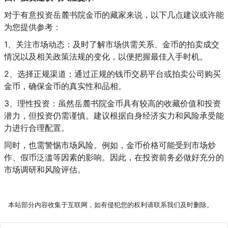
对于有意投资岳麓书院金币的藏家来说，以下几点建议或许能
为您提供参考：
1、关注市场动态：及时了解市场供需关系、金币的拍卖成交
情况以及相关政策法规的变化，以便把握最佳入手时机。
2、选择正规渠道：通过正规的钱币交易平台或拍卖公司购买
金币，确保金币的真实性和品相。
3、理性投资：虽然岳麓书院金币具有较高的收藏价值和投资
潜力，但投资仍需谨慎。建议根据自身经济实力和风险承受能
力进行合理配置。
同时，也需警惕市场风险。例如，金币价格可能受到市场炒
作、假币泛滥等因素的影响。因此，在投资前务必做好充分的
市场调研和风险评估。
本站部分内容收集于互联网，如有侵犯您的权利请联系我们及时删除。