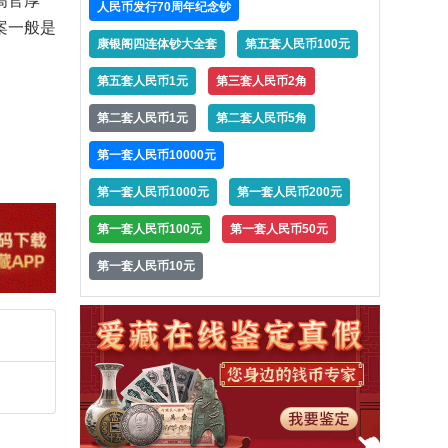
高官厚
人民币发行70周年纪念钞
案一般是
康银阁四连体钞大全套
第五套人民币100元
第五套人民币1元
第三套人民币2角
第二套人民币1元
第二套人民币5角
第一套人民币10000元
第一套人民币1000元
第一套人民币200元
第一套人民币100元
第一套人民币50元
第一套人民币10元