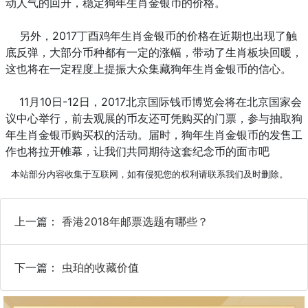
动人气的回升，稳定狗年生肖金银币的价格。
另外，2017丁酉鸡年生肖金银币的价格在近期也出现了触
底反弹，大部分币种都有一定的涨幅，带动了生肖板块回暖，
这也将在一定程度上提振大众集藏狗年生肖金银币的信心。
11月10日-12日，2017北京国际钱币博览会将在北京国家会
议中心举行，前去观展的币友还可凭购买的门票，参与抽取狗
年生肖金银币购买权的活动。届时，狗年生肖金银币的发售工
作也将拉开帷幕，让我们共同期待这套纪念币的面市吧
本站部分内容收集于互联网，如有侵犯您的权利请联系我们及时删除。
上一篇：
香港2018年邮票选题有哪些？
下一篇：
虫珀的收藏价值