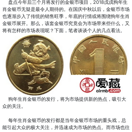
盘点今年后三个月将发行的金银币项目，2018戊戌狗年生
肖金银币无疑是最令人期待的。在国庆中秋以后，金银币市场
也逐渐步入了传统的销售旺季，年底的行情或将围绕狗年生肖
金银币展开。那么，该套金银币究竟会为市场带来些什么，又
将有怎样的市场表现呢？下面，笔者谈谈个人的几点看法。
狗年生肖金银币的发行，将为市场提供新的热点，吸引大
众的关注。
每年生肖金银币的发行都是当年金银币市场的重头戏，总
能引起大众的极大关注，并迅速成为市场的热点。而市场也往