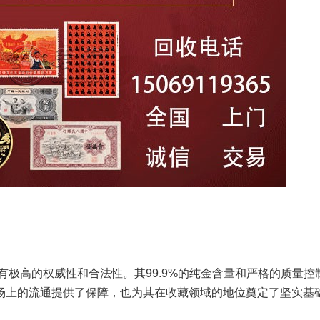
有极高的权威性和合法性。其99.9%的纯金含量和严格的质量控
场上的流通提供了保障，也为其在收藏领域的地位奠定了坚实基