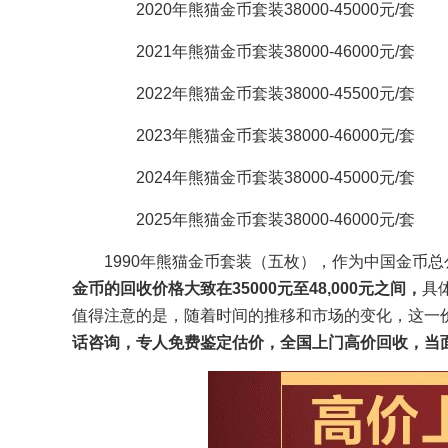
2020年熊猫金币套装38000-45000元/套
2021年熊猫金币套装38000-46000元/套
2022年熊猫金币套装38000-45500元/套
2023年熊猫金币套装38000-46000元/套
2024年熊猫金币套装38000-45000元/套
2025年熊猫金币套装38000-46000元/套
1990年熊猫金币套装（五枚），作为中国金币
金币的回收价格大致在35000元至48,000元之间，
具
值得注意的是，随着时间的推移和市场的变化，这一
话咨询，专人免费鉴定估价，全国上门高价回收，当