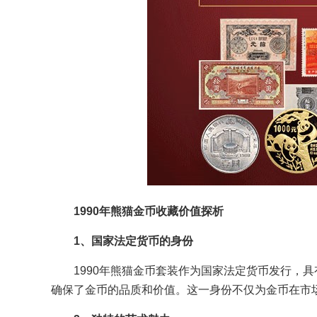
1990年熊猫金币收藏价值探析
1、国家法定货币的身份
1990年熊猫金币套装作为国家法定货币发行，具
确保了金币的品质和价值。这一身份不仅为金币在市