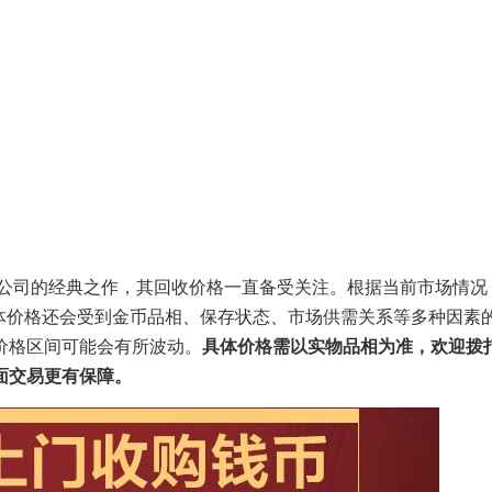
总公司的经典之作，其回收价格一直备受关注。根据当前市场情况
体价格还会受到金币品相、保存状态、市场供需关系等多种因素
价格区间可能会有所波动。
具体价格需以实物品相为准，欢迎拨
面交易更有保障。