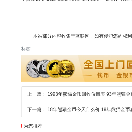
本站部分内容收集于互联网，如有侵犯您的权利
标签
上一篇：
1993年熊猫金币回收价目表 93年熊猫
下一篇：
18年熊猫金币今天什么价 18年熊猫金币
为您推荐