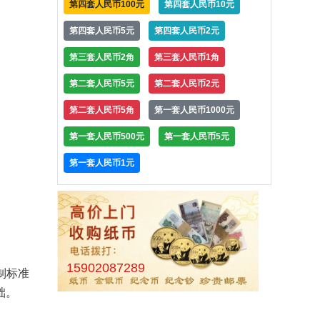
第四套人民币100元
第四套人民币10元
第四套人民币5元
第四套人民币2元
第三套人民币2角
第三套人民币1角
第二套人民币5元
第二套人民币2元
第二套人民币5角
第一套人民币1000元
第一套人民币500元
第一套人民币5元
第一套人民币1元
15902087289
制标准
础。