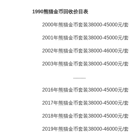
1990熊猫金币回收价目表
2000年熊猫金币套装38000-45000元/套
2001年熊猫金币套装38000-45000元/套
2002年熊猫金币套装38000-46000元/套
2003年熊猫金币套装38000-45000元/套
..........
2016年熊猫金币套装38000-45000元/套
2017年熊猫金币套装38000-45000元/套
2018年熊猫金币套装38000-45000元/套
2019年熊猫金币套装38000-46000元/套