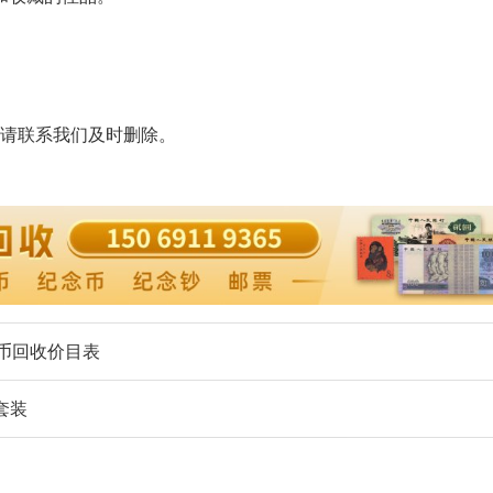
请联系我们及时删除。
金币回收价目表
套装