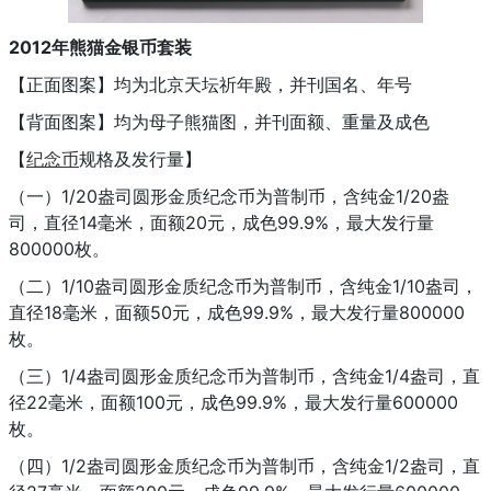
2012年熊猫金银币套装
【正面图案】均为北京天坛祈年殿，并刊国名、年号
【背面图案】均为母子熊猫图，并刊面额、重量及成色
【
纪念币
规格及发行量】
（一）1/20盎司圆形金质纪念币为普制币，含纯金1/20盎
司，直径14毫米，面额20元，成色99.9%，最大发行量
800000枚。
（二）1/10盎司圆形金质纪念币为普制币，含纯金1/10盎司，
直径18毫米，面额50元，成色99.9%，最大发行量800000
枚。
（三）1/4盎司圆形金质纪念币为普制币，含纯金1/4盎司，直
径22毫米，面额100元，成色99.9%，最大发行量600000
枚。
（四）1/2盎司圆形金质纪念币为普制币，含纯金1/2盎司，直