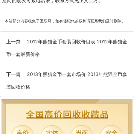
意向的朋友可致电洽谈，联系方式见正文上方。
本站部分内容收集于互联网，如有侵犯您的权利请联系我们及时删除。
上一篇：
2012年熊猫金币套装回收价目表 2012年熊猫金
币一套最新价格
下一篇：
2013年熊猫金币一套市场价 2013年熊猫金币套
装回收价格