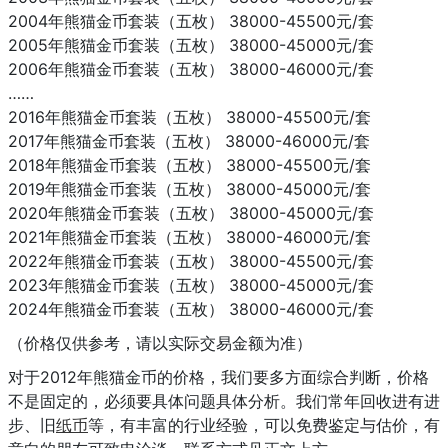
2004年熊猫金币套装（五枚） 38000-45500元/套
2005年熊猫金币套装（五枚） 38000-45000元/套
2006年熊猫金币套装（五枚） 38000-46000元/套
……
2016年熊猫金币套装（五枚） 38000-45500元/套
2017年熊猫金币套装（五枚） 38000-46000元/套
2018年熊猫金币套装（五枚） 38000-45500元/套
2019年熊猫金币套装（五枚） 38000-45000元/套
2020年熊猫金币套装（五枚） 38000-45000元/套
2021年熊猫金币套装（五枚） 38000-46000元/套
2022年熊猫金币套装（五枚） 38000-45500元/套
2023年熊猫金币套装（五枚） 38000-45000元/套
2024年熊猫金币套装（五枚） 38000-46000元/套
（价格仅供参考，请以实际交易金额为准）
对于2012年熊猫金币的价格，我们要多方面综合判断，价格
不是固定的，必须要具体问题具体分析。我们常年回收进有进
步、旧
纸币
等，有丰富的行业经验，可以免费鉴定与估价，有