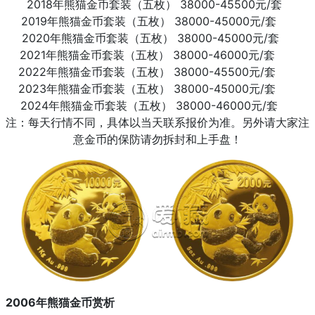
2018年熊猫金币套装（五枚） 38000-45500元/套
2019年熊猫金币套装（五枚） 38000-45000元/套
2020年熊猫金币套装（五枚） 38000-45000元/套
2021年熊猫金币套装（五枚） 38000-46000元/套
2022年熊猫金币套装（五枚） 38000-45500元/套
2023年熊猫金币套装（五枚） 38000-45000元/套
2024年熊猫金币套装（五枚） 38000-46000元/套
注：每天行情不同，具体以当天联系报价为准。另外请大家注
意金币的保防请勿拆封和上手盘！
2006年熊猫金币赏析