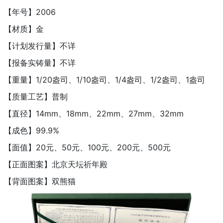
【年号】2006
【材质】金
【计划发行量】不详
【报备实铸量】不详
【重量】1/20盎司、1/10盎司、1/4盎司、1/2盎司、1盎司
【质量工艺】普制
【直径】14mm、18mm、22mm、27mm、32mm
【成色】99.9%
【面值】20元、50元、100元、200元、500元
【正面图案】北京天坛祈年殿
【背面图案】双熊猫