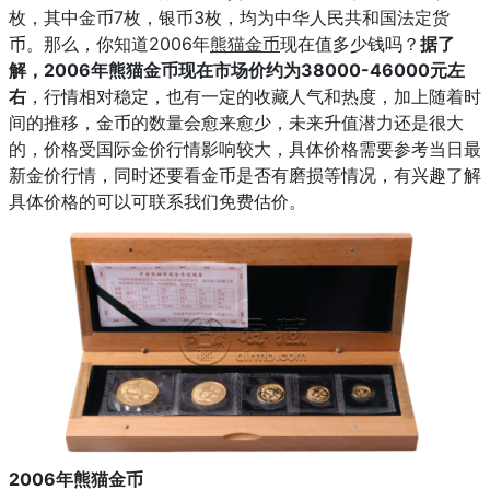
枚，其中金币7枚，银币3枚，均为中华人民共和国法定货
币。那么，你知道2006年
熊猫金币
现在值多少钱吗？
据了
解，2006年熊猫金币现在市场价约为
38000-46000元左
右
，行情相对稳定，也有一定的收藏人气和热度，加上随着时
间的推移，金币的数量会愈来愈少，未来升值潜力还是很大
的，价格受国际金价行情影响较大，具体价格需要参考当日最
新金价行情，同时还要看金币是否有磨损等情况，有兴趣了解
具体价格的可以可联系我们免费估价。
2006年熊猫金币