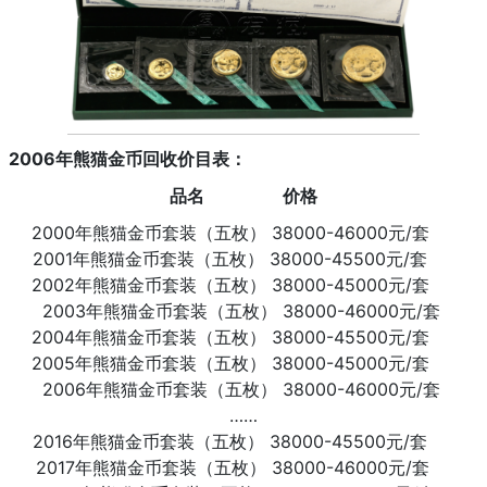
2006年熊猫金币回收价目表：
品名 价格
2000年熊猫金币套装（五枚） 38000-46000元/套
2001年熊猫金币套装（五枚） 38000-45500元/套
2002年熊猫金币套装（五枚） 38000-45000元/套
2003年熊猫金币套装（五枚） 38000-46000元/套
2004年熊猫金币套装（五枚） 38000-45500元/套
2005年熊猫金币套装（五枚） 38000-45000元/套
2006年熊猫金币套装（五枚） 38000-46000元/套
……
2016年熊猫金币套装（五枚） 38000-45500元/套
2017年熊猫金币套装（五枚） 38000-46000元/套