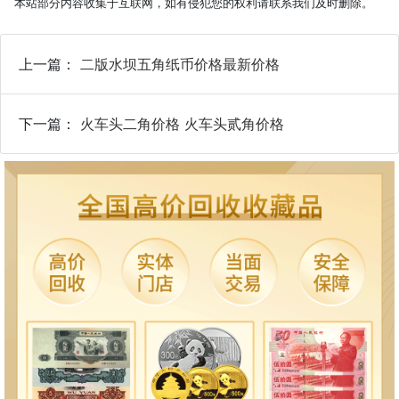
本站部分内容收集于互联网，如有侵犯您的权利请联系我们及时删除。
上一篇：
二版水坝五角纸币价格最新价格
下一篇：
火车头二角价格 火车头贰角价格