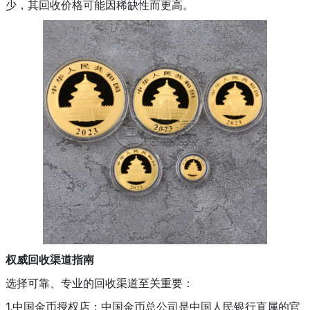
少，其回收价格可能因稀缺性而更高。
权威回收渠道指南
选择可靠、专业的回收渠道至关重要：
1.中国金币授权店：中国金币总公司是中国人民银行直属的官