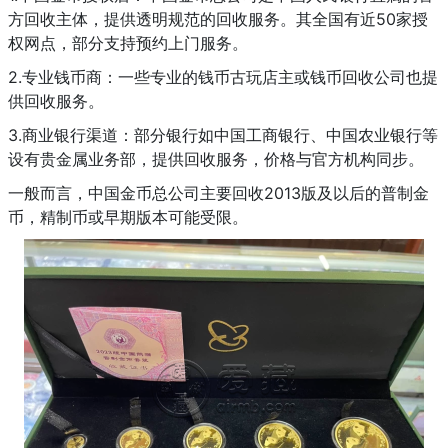
方回收主体，提供透明规范的回收服务。其全国有近50家授
权网点，部分支持预约上门服务。
2.专业钱币商：一些专业的钱币古玩店主或钱币回收公司也提
供回收服务。
3.商业银行渠道：部分银行如中国工商银行、中国农业银行等
设有贵金属业务部，提供回收服务，价格与官方机构同步。
一般而言，中国金币总公司主要回收2013版及以后的普制金
币，精制币或早期版本可能受限。