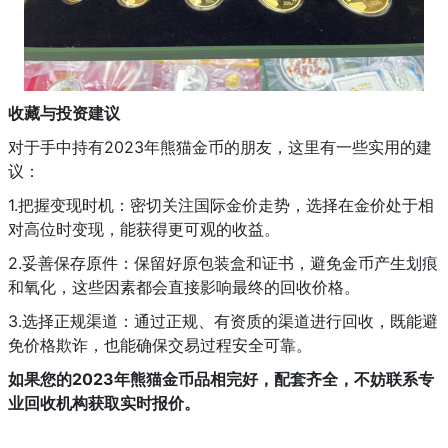
收藏与投资建议
对于手中持有2023年熊猫金币的朋友，这里有一些实用的建
议：
1.把握变现时机：密切关注国际金价走势，选择在金价处于相
对高位时变现，能获得更可观的收益。
2.妥善保存原件：保留好原包装盒和证书，避免金币产生划痕
和氧化，这些因素都会直接影响最终的回收价格。
3.选择正规渠道：通过正规、有资质的渠道进行回收，既能避
免价格欺诈，也能确保交易过程安全可靠。
如果您的2023年熊猫金币品相完好，配套齐全，不妨联系专
业回收机构获取实时报价。