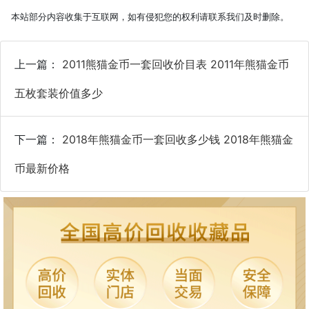
本站部分内容收集于互联网，如有侵犯您的权利请联系我们及时删除。
上一篇：
2011熊猫金币一套回收价目表 2011年熊猫金币
五枚套装价值多少
下一篇：
2018年熊猫金币一套回收多少钱 2018年熊猫金
币最新价格