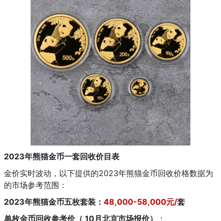
2023年熊猫金币一套回收价目表
金价实时波动，以下提供的2023年熊猫金币回收价格数据为
的市场参考范围：
2023年熊猫金币五枚套装：
48,000-58,000元/
套
单枚金币回收参考价（ 10月北京市场报价）
：