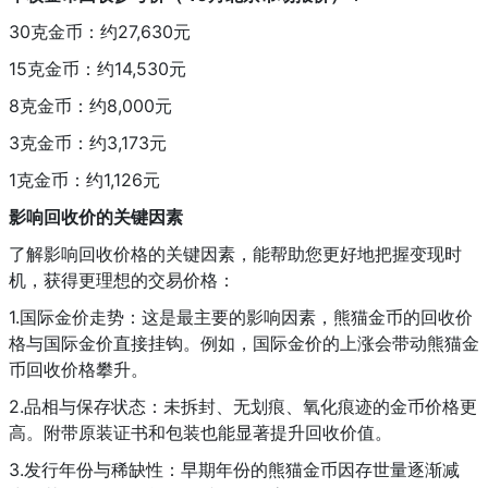
30克金币：约27,630元
15克金币：约14,530元
8克金币：约8,000元
3克金币：约3,173元
1克金币：约1,126元
影响回收价的关键因素
了解影响回收价格的关键因素，能帮助您更好地把握变现时
机，获得更理想的交易价格：
1.国际金价走势：这是最主要的影响因素，熊猫金币的回收价
格与国际金价直接挂钩。例如，国际金价的上涨会带动熊猫金
币回收价格攀升。
2.品相与保存状态：未拆封、无划痕、氧化痕迹的金币价格更
高。附带原装证书和包装也能显著提升回收价值。
3.发行年份与稀缺性：早期年份的熊猫金币因存世量逐渐减