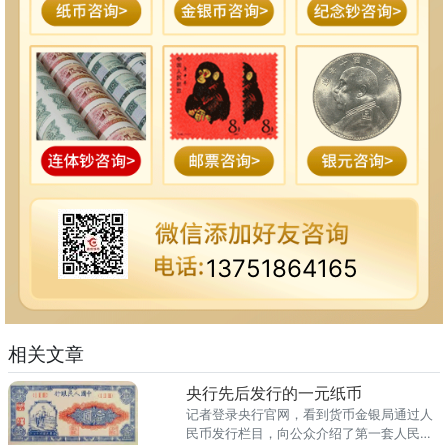
13751864165
相关文章
央行先后发行的一元纸币
记者登录央行官网，看到货币金银局通过人
民币发行栏目，向公众介绍了第一套人民币