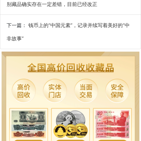
别藏品确实存在一定差错，目前已经改正
下一篇：
钱币上的“中国元素”，记录并续写着美好的“中
非故事”