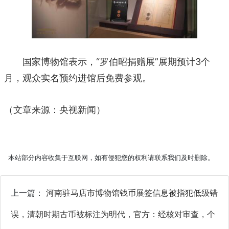
国家博物馆表示，“罗伯昭捐赠展”展期预计3个
月，观众实名预约进馆后免费参观。
（文章来源：央视新闻）
本站部分内容收集于互联网，如有侵犯您的权利请联系我们及时删除。
上一篇：
河南驻马店市博物馆钱币展签信息被指犯低级错
误，清朝时期古币被标注为明代，官方：经核对审查，个