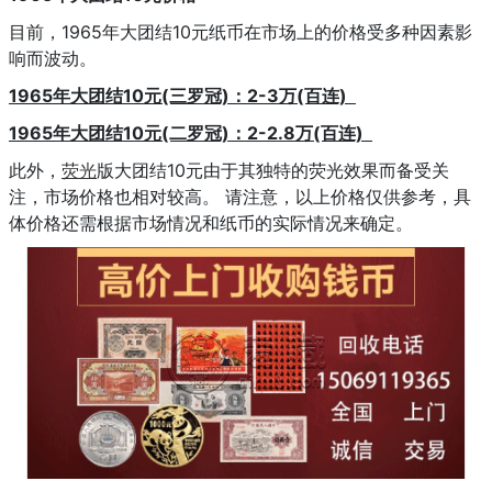
目前，1965年大团结10元纸币在市场上的价格受多种因素影
响而波动。
1965年大团结10元(三罗冠)：2-3万(百连)
1965年大团结10元(二罗冠)：2-2.8万(百连)
此外，
荧光
版大团结10元由于其独特的荧光效果而备受关
注，市场价格也相对较高。 请注意，以上价格仅供参考，具
体价格还需根据市场情况和纸币的实际情况来确定。