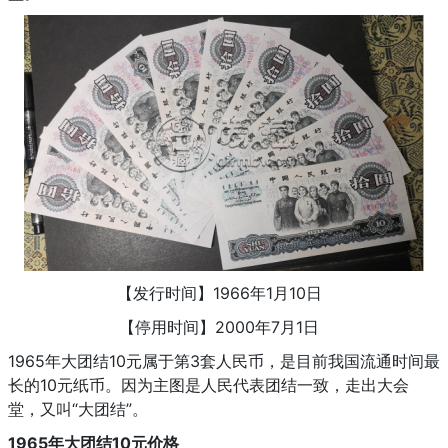
【发行时间】1966年1月10日
【停用时间】2000年7月1日
1965年大团结10元属于第3套人民币，是目前我国流通时间最
长的10元纸币。因为主图是人民代表团结一致，走出大会
堂，又叫“大团结”。
1965年大团结10元价格