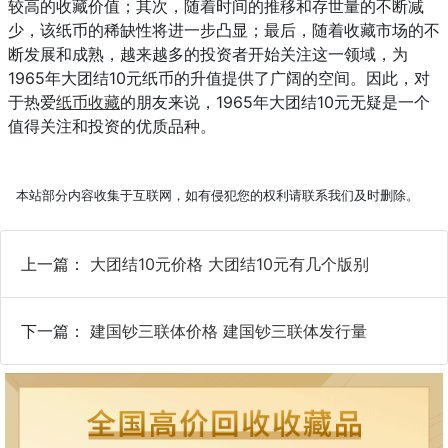
较高的收藏价值；其次，随着时间的推移和存世量的不断减
少，该纸币的稀缺性将进一步凸显；最后，随着收藏市场的不
断发展和成熟，越来越多的投资者开始关注这一领域，为
1965年大团结10元纸币的升值提供了广阔的空间。因此，对
于热爱
纸币收藏
的朋友来说，1965年大团结10元无疑是一个
值得关注和投资的优质品种。
本站部分内容收集于互联网，如有侵犯您的权利请联系我们及时删除。
上一篇：
大团结10元价格 大团结10元有几个版别
下一篇：
建国钞三联体价格 建国钞三联体发行量