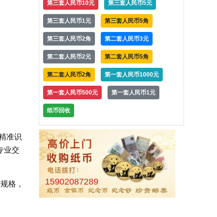
第三套人民币10元
第三套人民币5元
第三套人民币1元
第三套人民币5角
第三套人民币2角
第二套人民币3元
第二套人民币2元
第二套人民币5角
第二套人民币2角
第一套人民币1000元
第一套人民币500元
第一套人民币1元
纸币回收
精准识
专业交
15902087289
等规格，