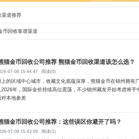
收渠道推荐
猫金币回收靠谱渠道
州熊猫金币回收公司推荐 熊猫金币回收渠道该怎么选？
026-07-08 15:44:47
阅读(0)
廊上的区域中心城市，收藏文化底蕴深厚，熊猫金币在锦州拥有
2026年，国际金价持续高位震荡，不少锦州藏友开始考虑将手
面对本地参差
东熊猫金币回收公司推荐：这些误区你避开了吗？
026-07-08 15:43:09
阅读(1)